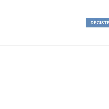
REGIST