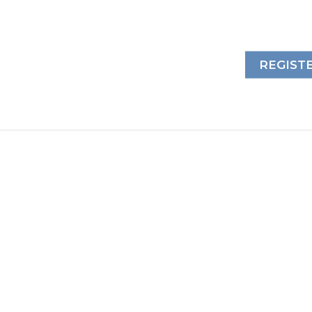
REGIST