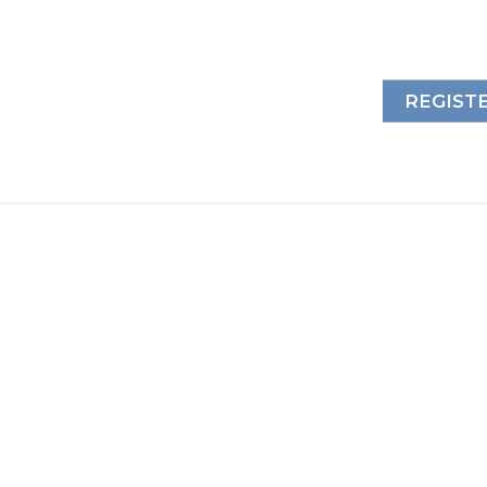
REGIST