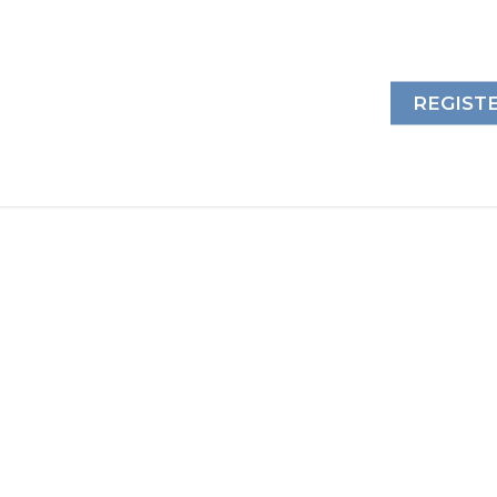
REGIST